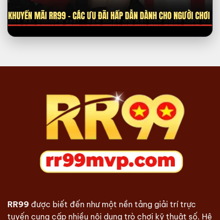
RR99
được biết đến như một nền tảng giải trí trực
tuyến cung cấp nhiều nội dung trò chơi kỹ thuật số. Hệ