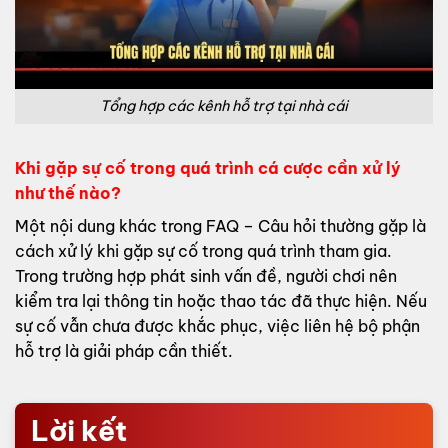
Tổng hợp các kênh hỗ trợ tại nhà cái
Khi gặp sự cố trong quá trình cá cược cần xử lý
như thế nào?
Một nội dung khác trong FAQ – Câu hỏi thường gặp là
cách xử lý khi gặp sự cố trong quá trình tham gia.
Trong trường hợp phát sinh vấn đề, người chơi nên
kiểm tra lại thông tin hoặc thao tác đã thực hiện. Nếu
sự cố vẫn chưa được khắc phục, việc liên hệ bộ phận
hỗ trợ là giải pháp cần thiết.
Lời kết