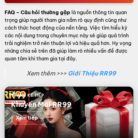
FAQ – Câu hỏi thường gặp
là nguồn thông tin quan
trọng giúp người tham gia nắm rõ quy định cũng như
cách thức hoạt động của nền tảng. Việc tìm hiểu kỹ
các nội dung trong chuyên mục này sẽ giúp quá trình
trải nghiệm trở nên thuận lợi và hiệu quả hơn. Hy vọng
những chia sẻ trên đã giúp làm rõ nhiều vấn đề được
quan tâm khi tham gia tại đây.
Xem thêm >>>
Giới Thiệu RR99
TRANG KẾ TIẾP
Khuyến Mãi RR99
Xem tiếp →