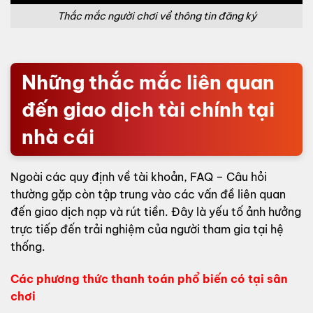
Thắc mắc người chơi về thông tin đăng ký
Những thắc mắc liên quan
đến giao dịch tài chính tại
nhà cái
Ngoài các quy định về tài khoản, FAQ – Câu hỏi
thường gặp còn tập trung vào các vấn đề liên quan
đến giao dịch nạp và rút tiền. Đây là yếu tố ảnh hưởng
trực tiếp đến trải nghiệm của người tham gia tại hệ
thống.
Các phương thức thanh toán phổ biến có tại sân
chơi