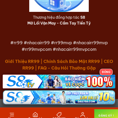
Thương hiệu đồng hợp tác
S8
Mở Lối Vận May - Cầm Tay Tiền Tỷ
#rr99 #nhacairr99 #rr99mvp #nhacairr99mvp
#rr99mvpcom #nhacairr99mvpcom
Giới Thiệu RR99
|
Chính Sách Bảo Mật RR99
|
CEO
RR99
|
FAQ - Câu Hỏi Thường Gặp
ĐÓNG
ĐĂNG KÝ !