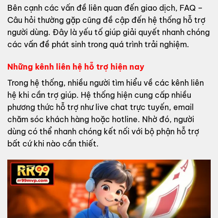
Bên cạnh các vấn đề liên quan đến giao dịch, FAQ –
Câu hỏi thường gặp cũng đề cập đến hệ thống hỗ trợ
người dùng. Đây là yếu tố giúp giải quyết nhanh chóng
các vấn đề phát sinh trong quá trình trải nghiệm.
Những kênh liên hệ hỗ trợ hiện nay
Trong hệ thống, nhiều người tìm hiểu về các kênh liên
hệ khi cần trợ giúp. Hệ thống hiện cung cấp nhiều
phương thức hỗ trợ như live chat trực tuyến, email
chăm sóc khách hàng hoặc hotline. Nhờ đó, người
dùng có thể nhanh chóng kết nối với bộ phận hỗ trợ
bất cứ khi nào cần thiết.