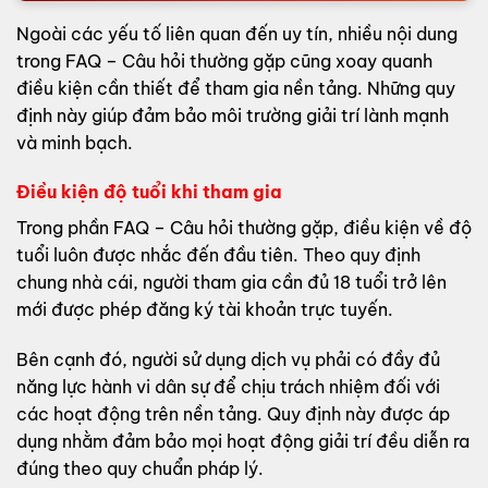
Ngoài các yếu tố liên quan đến uy tín, nhiều nội dung
trong FAQ – Câu hỏi thường gặp cũng xoay quanh
điều kiện cần thiết để tham gia nền tảng. Những quy
định này giúp đảm bảo môi trường giải trí lành mạnh
và minh bạch.
Điều kiện độ tuổi khi tham gia
Trong phần FAQ – Câu hỏi thường gặp, điều kiện về độ
tuổi luôn được nhắc đến đầu tiên. Theo quy định
chung nhà cái, người tham gia cần đủ 18 tuổi trở lên
mới được phép đăng ký tài khoản trực tuyến.
Bên cạnh đó, người sử dụng dịch vụ phải có đầy đủ
năng lực hành vi dân sự để chịu trách nhiệm đối với
các hoạt động trên nền tảng. Quy định này được áp
dụng nhằm đảm bảo mọi hoạt động giải trí đều diễn ra
đúng theo quy chuẩn pháp lý.