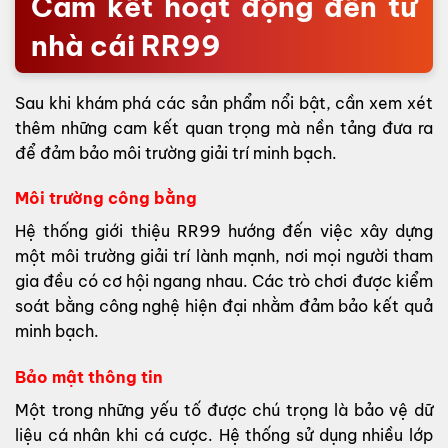
Cam kết hoạt động đến từ
nhà cái RR99
Sau khi khám phá các sản phẩm nổi bật, cần xem xét
thêm những cam kết quan trọng mà nền tảng đưa ra
để đảm bảo môi trường giải trí minh bạch.
Môi trường công bằng
Hệ thống giới thiệu RR99 hướng đến việc xây dựng
một môi trường giải trí lành mạnh, nơi mọi người tham
gia đều có cơ hội ngang nhau. Các trò chơi được kiểm
soát bằng công nghệ hiện đại nhằm đảm bảo kết quả
minh bạch.
Bảo mật thông tin
Một trong những yếu tố được chú trọng là bảo vệ dữ
liệu cá nhân khi cá cược. Hệ thống sử dụng nhiều lớp