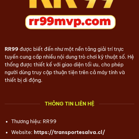
RR99
được biết đến như một nền tảng giải trí trực
tuyến cung cấp nhiều nội dung trò chơi kỹ thuật số. Hệ
thống được thiết kế với giao diện tối ưu, cho phép
người dùng truy cập thuận tiện trên cả máy tính và
thiết bị di động.
THÔNG TIN LIÊN HỆ
Thương hiệu: RR99
Website:
https://transportesalva.cl/