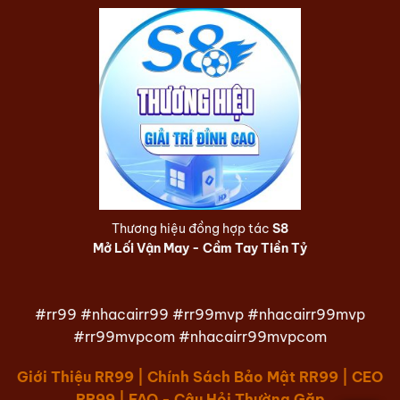
Thương hiệu đồng hợp tác
S8
Mở Lối Vận May - Cầm Tay Tiền Tỷ
#rr99 #nhacairr99 #rr99mvp #nhacairr99mvp
#rr99mvpcom #nhacairr99mvpcom
Giới Thiệu RR99
|
Chính Sách Bảo Mật RR99
|
CEO
RR99
|
FAQ - Câu Hỏi Thường Gặp