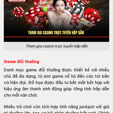
Tham gia casino trực tuyến hấp dẫn
Game đổi thưởng
Danh mục game đổi thưởng được thiết kế với nhiều
chủ đề đa dạng, từ slot game nổ hũ đến các trò bắn
cá hiện đại. Đồ họa được đầu tư bắt mắt kết hợp với
hiệu ứng âm thanh sinh động giúp tăng tính hấp dẫn
cho mỗi ván chơi.
Nhiều trò chơi còn tích hợp tính năng jackpot với giá