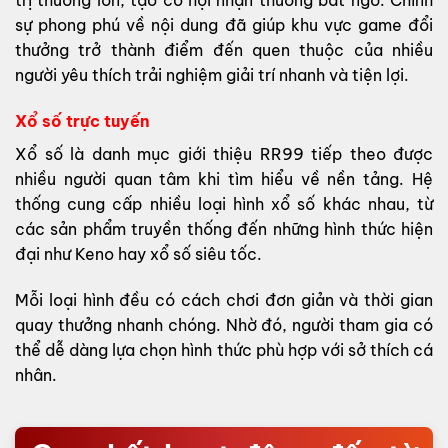
trị thưởng lớn, tạo cơ hội nhận thưởng bất ngờ. Chính
sự phong phú về nội dung đã giúp khu vực game đổi
thưởng trở thành điểm đến quen thuộc của nhiều
người yêu thích trải nghiệm giải trí nhanh và tiện lợi.
Xổ số trực tuyến
Xổ số là danh mục giới thiệu RR99 tiếp theo được
nhiều người quan tâm khi tìm hiểu về nền tảng. Hệ
thống cung cấp nhiều loại hình xổ số khác nhau, từ
các sản phẩm truyền thống đến những hình thức hiện
đại như Keno hay xổ số siêu tốc.
Mỗi loại hình đều có cách chơi đơn giản và thời gian
quay thưởng nhanh chóng. Nhờ đó, người tham gia có
thể dễ dàng lựa chọn hình thức phù hợp với sở thích cá
nhân.