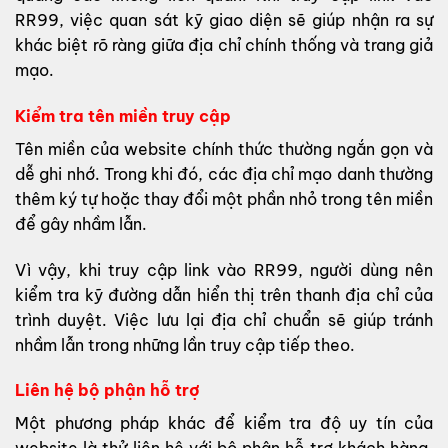
RR99, việc quan sát kỹ giao diện sẽ giúp nhận ra sự
khác biệt rõ ràng giữa địa chỉ chính thống và trang giả
mạo.
Kiểm tra tên miền truy cập
Tên miền của website chính thức thường ngắn gọn và
dễ ghi nhớ. Trong khi đó, các địa chỉ mạo danh thường
thêm ký tự hoặc thay đổi một phần nhỏ trong tên miền
để gây nhầm lẫn.
Vì vậy, khi truy cập link vào RR99, người dùng nên
kiểm tra kỹ đường dẫn hiển thị trên thanh địa chỉ của
trình duyệt. Việc lưu lại địa chỉ chuẩn sẽ giúp tránh
nhầm lẫn trong những lần truy cập tiếp theo.
Liên hệ bộ phận hỗ trợ
Một phương pháp khác để kiểm tra độ uy tín của