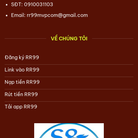
SĐT: 0910031103
Email:
rr99mvpcom@gmail.com
VỀ CHÚNG TÔI
Đăng ký RR99
Link vào RR99
Nạp tiền RR99
Rút tiền RR99
Tải app RR99