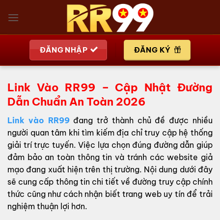
Bỏ
qua
nội
dung
ĐĂNG NHẬP
ĐĂNG KÝ
Link Vào RR99 – Cập Nhật Đường
Dẫn Chuẩn An Toàn 2026
Link vào RR99
đang trở thành chủ đề được nhiều
người quan tâm khi tìm kiếm địa chỉ truy cập hệ thống
giải trí trực tuyến. Việc lựa chọn đúng đường dẫn giúp
đảm bảo an toàn thông tin và tránh các website giả
mạo đang xuất hiện trên thị trường. Nội dung dưới đây
sẽ cung cấp thông tin chi tiết về đường truy cập chính
thức cũng như cách nhận biết trang web uy tín để trải
nghiệm thuận lợi hơn.