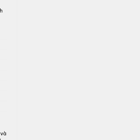
nh
 và