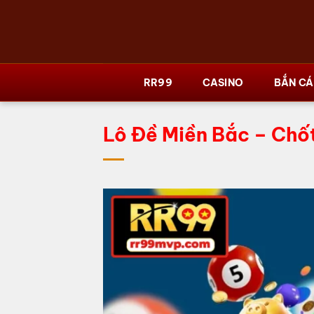
Bỏ
qua
nội
dung
RR99
CASINO
BẮN CÁ
Lô Đề Miền Bắc – Chố