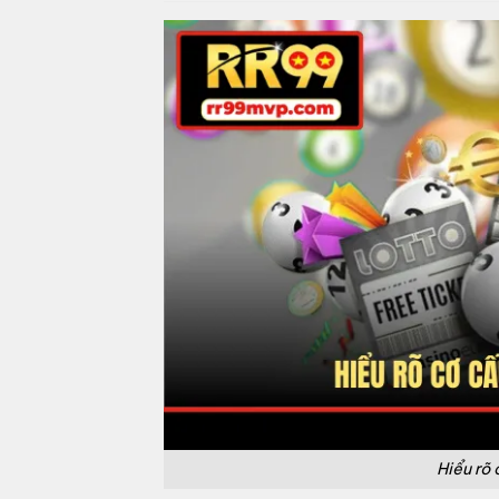
Hiểu rõ