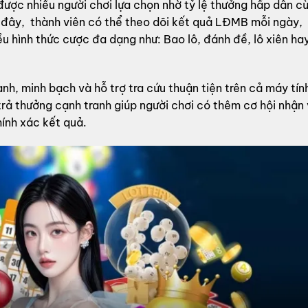
 được nhiều người chơi lựa chọn nhờ tỷ lệ thưởng hấp dẫn c
 đây, thành viên có thể theo dõi
kết quả LĐMB mỗi ngày,
 hình thức cược đa dạng như: Bao lô, đánh đề, lô xiên ha
h, minh bạch và hỗ trợ tra cứu thuận tiện trên cả máy tín
 trả thưởng cạnh tranh giúp người chơi có thêm cơ hội nhận
hính xác kết quả.