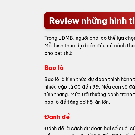
Review những hình 
Trong LĐMB, người chơi có thể lựa chọ
Mỗi hình thức dự đoán đều có cách tha
cho bet thủ:
Bao lô
Bao lô là hình thức dự đoán thịnh hành
nhiều cặp từ 00 đến 99. Nếu con số đã 
tính thắng. Mức trả thưởng cạnh tranh 
bao lô để tăng cơ hội ăn lớn.
Đánh đề
Đánh đề là cách dự đoán hai số cuối củ