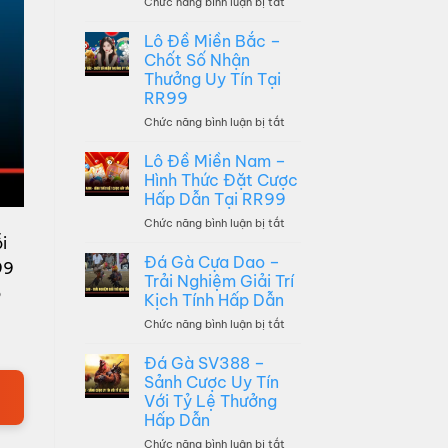
ở
Chức năng bình luận bị tắt
Chơi
Lô
Chất
Đề
Lô Đề Miền Bắc –
Lượng
Miền
Chốt Số Nhận
Hàng
Trung
Thưởng Uy Tín Tại
Đầu
–
RR99
2026
Cơ
Hội
ở
Chức năng bình luận bị tắt
Làm
Lô
Giàu
Đề
Lô Đề Miền Nam –
Uy
Miền
Hình Thức Đặt Cược
Tín
Bắc
Hấp Dẫn Tại RR99
Tại
–
Nhà
ở
Chức năng bình luận bị tắt
Chốt
Cái
Lô
Số
i
RR99
Đề
Nhận
Đá Gà Cựa Dao –
99
Miền
Thưởng
Trải Nghiệm Giải Trí
Nam
õ
Uy
Kịch Tính Hấp Dẫn
–
Tín
ở
Chức năng bình luận bị tắt
Hình
Tại
Đá
Thức
RR99
Gà
Đặt
Đá Gà SV388 –
Cựa
Cược
Sảnh Cược Uy Tín
Dao
Hấp
Với Tỷ Lệ Thưởng
–
Dẫn
Hấp Dẫn
Trải
Tại
Nghiệm
RR99
ở
Chức năng bình luận bị tắt