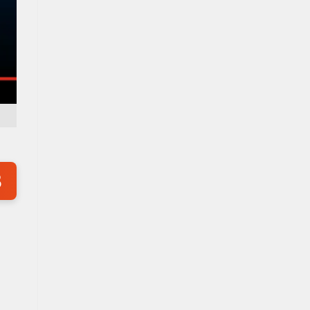
Tín
B