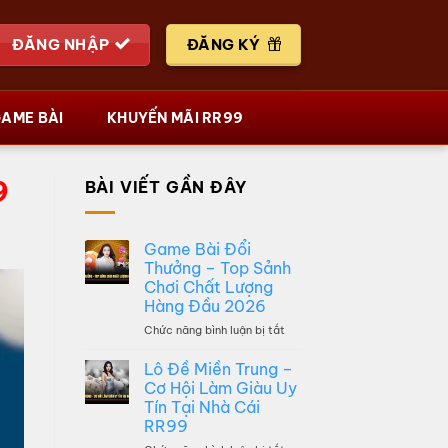
ĐĂNG NHẬP
ĐĂNG KÝ
AME BÀI
KHUYẾN MÃI RR99
9
BÀI VIẾT GẦN ĐÂY
Game Bài Đổi
Thưởng – Top Sảnh
Chơi Chất Lượng
Hàng Đầu 2026
ở
Chức năng bình luận bị tắt
Game
Bài
Lô Đề Miền Trung –
Đổi
Cơ Hội Làm Giàu Uy
Thưởng
Tín Tại Nhà Cái
–
RR99
Top
Sảnh