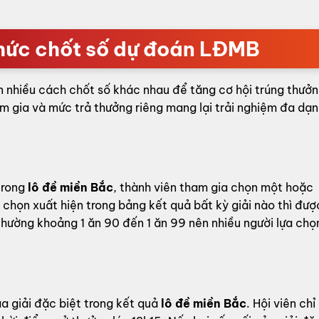
thức chốt số dự đoán LĐMB
n nhiều cách chốt số khác nhau để tăng cơ hội trúng thưởn
m gia và mức trả thưởng riêng mang lại trải nghiệm đa dạ
 trong
lô đề miền Bắc
, thành viên tham gia chọn một hoặc
chọn xuất hiện trong bảng kết quả bất kỳ giải nào thì đượ
thường khoảng 1 ăn 90 đến 1 ăn 99 nên nhiều người lựa chọ
a giải đặc biệt trong kết quả
lô đề miền Bắc
. Hội viên chỉ