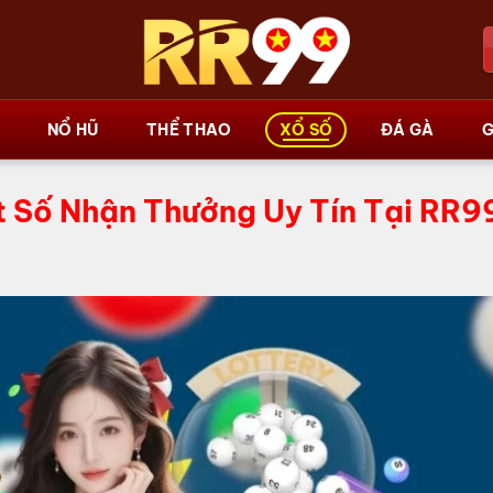
NỔ HŨ
THỂ THAO
XỔ SỐ
ĐÁ GÀ
G
t Số Nhận Thưởng Uy Tín Tại RR9