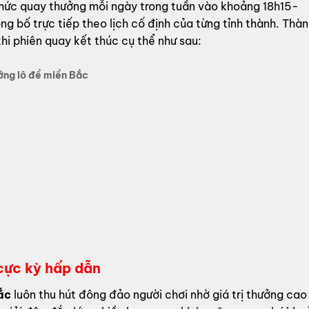
hức quay thưởng mỗi ngày trong tuần vào khoảng 18h15-
g bố trực tiếp theo lịch cố định của từng tỉnh thành. Thà
hi phiên quay kết thúc cụ thể như sau:
ởng lô đề miền Bắc
cực kỳ hấp dẫn
ắc
luôn thu hút đông đảo người chơi nhờ giá trị thưởng cao