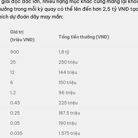
ó giải độc đắc lớn, nhiều hạng mục khác cũng mang lại kho
 thưởng trong mỗi kỳ quay có thể lên đến hơn 2,5 tỷ VNĐ tạ
thích dự đoán dãy may mắn:
Giá trị
Tổng tiền thưởng (VNĐ)
(triệu VNĐ)
900
1,8 tỷ
25
250 triệu
12
144 triệu
6
150 triệu
1.2
96 triệu
0.45
225 triệu
0.25
187.5 triệu
0.05
190 triệu
0.035
1.575 triệu