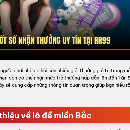
gười chơi nhờ cơ hội săn nhiều giải thưởng giá trị trong mỗ
viên còn có thể nhận mức trả thưởng hấp dẫn lên đến 1 ăn 
ây sẽ cung cấp những thông tin quan trọng giúp bạn hiểu r
thiệu về lô đề miền Bắc