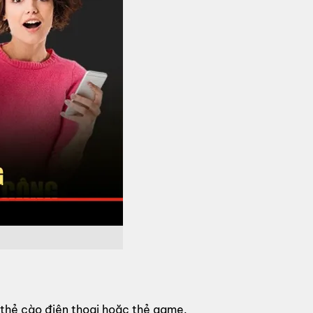
 thẻ cào điện thoại hoặc thẻ game.