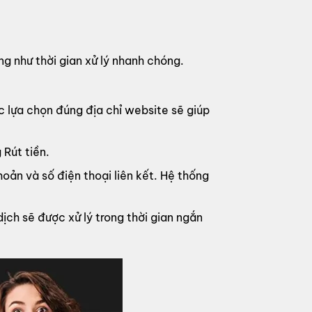
g như thời gian xử lý nhanh chóng.
c lựa chọn đúng địa chỉ website sẽ giúp
 Rút tiền.
hoản và số điện thoại liên kết. Hệ thống
ịch sẽ được xử lý trong thời gian ngắn