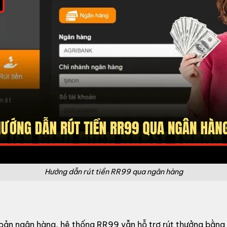
Hướng dẫn rút tiền RR99 qua ngân hàng
khoản ngân hàng, hệ thống RR99 vẫn hỗ trợ rút thưởng bằng