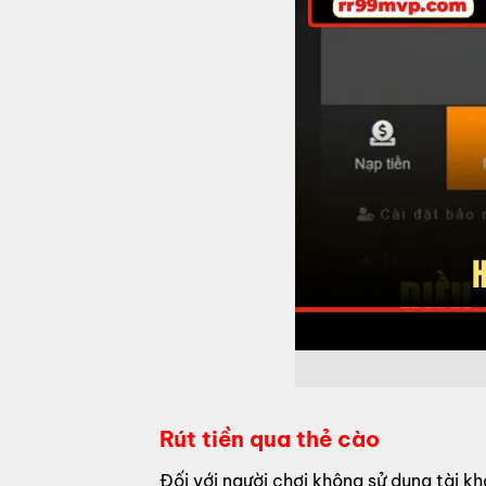
Rút tiền qua thẻ cào
Đối với người chơi không sử dụng tài 