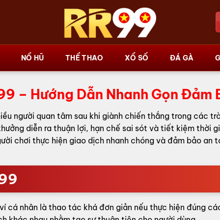
NỔ HŨ
THỂ THAO
XỔ SỐ
ĐÁ GÀ
G
R99 – Hướng Dẫn Nhanh Gọn Đảm 
iều người quan tâm sau khi giành chiến thắng trong các tr
thưởng diễn ra thuận lợi, hạn chế sai sót và tiết kiệm thời
gười chơi thực hiện giao dịch nhanh chóng và đảm bảo an t
R99
ề ví cá nhân là thao tác khá đơn giản nếu thực hiện đúng c
ch khác nhau nhằm tạo sự thuận tiện cho người dùng.