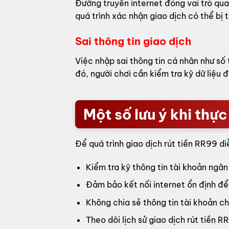
Đường truyền internet đóng vai trò qua
quá trình xác nhận giao dịch có thể bị t
Sai thông tin giao dịch
Việc nhập sai thông tin cá nhân như số
đó, người chơi cần kiểm tra kỹ dữ liệu 
Một số lưu ý khi thực
Để quá trình giao dịch rút tiền RR99 di
Kiểm tra kỹ thông tin tài khoản ngân
Đảm bảo kết nối internet ổn định để 
Không chia sẻ thông tin tài khoản c
Theo dõi lịch sử giao dịch rút tiền R