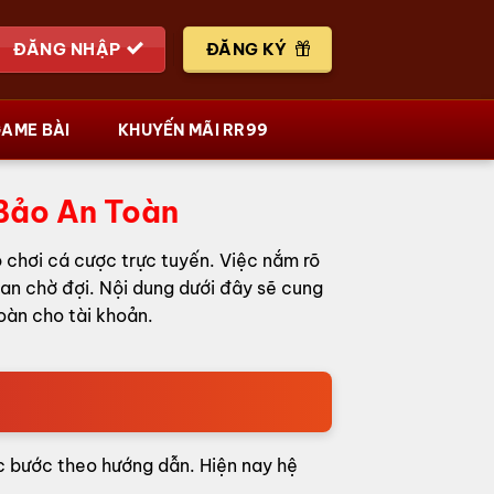
ĐĂNG NHẬP
ĐĂNG KÝ
AME BÀI
KHUYẾN MÃI RR99
Bảo An Toàn
ò chơi cá cược trực tuyến. Việc nắm rõ
 gian chờ đợi. Nội dung dưới đây sẽ cung
oàn cho tài khoản.
ác bước theo hướng dẫn. Hiện nay hệ