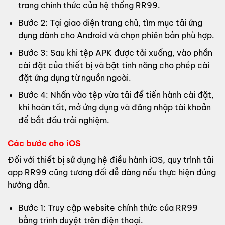
trang chính thức của hệ thống RR99.
Bước 2: Tại giao diện trang chủ, tìm mục tải ứng
dụng dành cho Android và chọn phiên bản phù hợp.
Bước 3: Sau khi tệp APK được tải xuống, vào phần
cài đặt của thiết bị và bật tính năng cho phép cài
đặt ứng dụng từ nguồn ngoài.
Bước 4: Nhấn vào tệp vừa tải để tiến hành cài đặt,
khi hoàn tất, mở ứng dụng và đăng nhập tài khoản
để bắt đầu trải nghiệm.
Các bước cho iOS
Đối với thiết bị sử dụng hệ điều hành iOS, quy trình tải
app RR99 cũng tương đối dễ dàng nếu thực hiện đúng
hướng dẫn.
Bước 1: Truy cập website chính thức của RR99
bằng trình duyệt trên điện thoại.