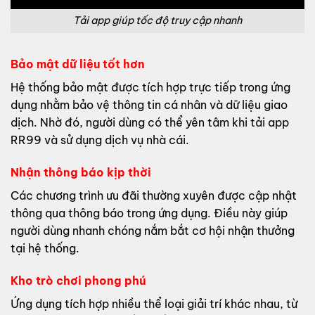
Tải app giúp tốc độ truy cập nhanh
Bảo mật dữ liệu tốt hơn
Hệ thống bảo mật được tích hợp trực tiếp trong ứng
dụng nhằm bảo vệ thông tin cá nhân và dữ liệu giao
dịch. Nhờ đó, người dùng có thể yên tâm khi tải app
RR99 và sử dụng dịch vụ nhà cái.
Nhận thông báo kịp thời
Các chương trình ưu đãi thường xuyên được cập nhật
thông qua thông báo trong ứng dụng. Điều này giúp
người dùng nhanh chóng nắm bắt cơ hội nhận thưởng
tại hệ thống.
Kho trò chơi phong phú
Ứng dụng tích hợp nhiều thể loại giải trí khác nhau, từ