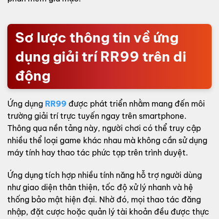
Sơ lược thông tin về ứng
dụng giải trí RR99 trên di
động
Ứng dụng
RR99
được phát triển nhằm mang đến môi
trường giải trí trực tuyến ngay trên smartphone.
Thông qua nền tảng này, người chơi có thể truy cập
nhiều thể loại game khác nhau mà không cần sử dụng
máy tính hay thao tác phức tạp trên trình duyệt.
Ứng dụng tích hợp nhiều tính năng hỗ trợ người dùng
như giao diện thân thiện, tốc độ xử lý nhanh và hệ
thống bảo mật hiện đại. Nhờ đó, mọi thao tác đăng
nhập, đặt cược hoặc quản lý tài khoản đều được thực