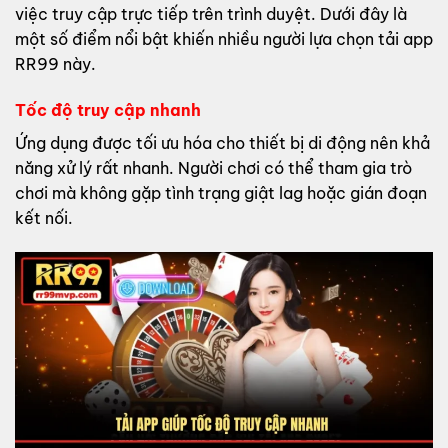
việc truy cập trực tiếp trên trình duyệt. Dưới đây là
một số điểm nổi bật khiến nhiều người lựa chọn tải app
RR99 này.
Tốc độ truy cập nhanh
Ứng dụng được tối ưu hóa cho thiết bị di động nên khả
năng xử lý rất nhanh. Người chơi có thể tham gia trò
chơi mà không gặp tình trạng giật lag hoặc gián đoạn
kết nối.