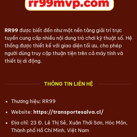
RR99
được biết đến như một nền tảng giải trí trực
tuyến cung cấp nhiều nội dung trò chơi kỹ thuật số. Hệ
thống được thiết kế với giao diện tối ưu, cho phép
người dùng truy cập thuận tiện trên cả máy tính và
thiết bị di động.
THÔNG TIN LIÊN HỆ
Thương hiệu: RR99
Website:
https://transportesalva.cl/
Địa chỉ: 23 Đ. Lê Thị Sẻ, Xuân Thới Sơn, Hóc Môn,
Thành phố Hồ Chí Minh, Việt Nam