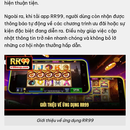
hiện thuận tiện.
Ngoài ra, khi tải app RR99, người dùng còn nhận được
thông báo tự động về các chương trình ưu đãi hoặc sự
kiện đặc biệt đang diễn ra. Điều này giúp việc cập
nhật thông tin trở nên nhanh chóng và không bỏ lỡ
những cơ hội nhận thưởng hấp dẫn.
Giới thiệu về ứng dụng RR99