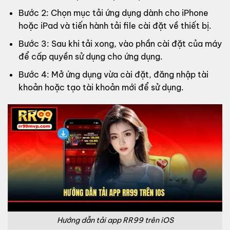
Bước 2: Chọn mục tải ứng dụng dành cho iPhone
hoặc iPad và tiến hành tải file cài đặt về thiết bị.
Bước 3: Sau khi tải xong, vào phần cài đặt của máy
để cấp quyền sử dụng cho ứng dụng.
Bước 4: Mở ứng dụng vừa cài đặt, đăng nhập tài
khoản hoặc tạo tài khoản mới để sử dụng.
Hướng dẫn tải app RR99 trên iOS