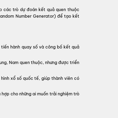
p các trò dự đoán kết quả quen thuộc
(Random Number Generator) để tạo kết
 tiến hành quay số và công bố kết quả
Trung, Nam quen thuộc, nhưng được triển
 hình xổ số quốc tế, giúp thành viên có
ù hợp cho những ai muốn trải nghiệm trò