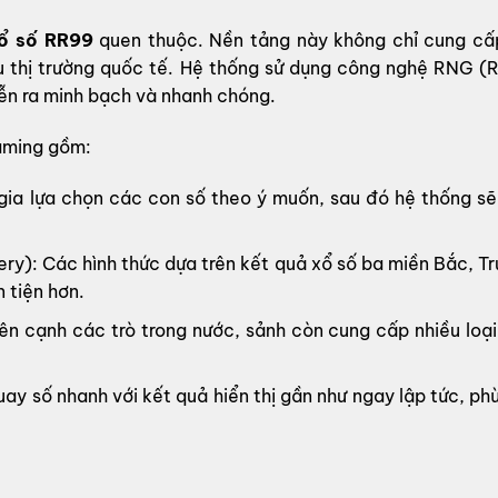
ổ số RR99
quen thuộc. Nền tảng này không chỉ cung cấ
u thị trường quốc tế. Hệ thống sử dụng công nghệ RNG 
iễn ra minh bạch và nhanh chóng.
Gaming gồm:
a lựa chọn các con số theo ý muốn, sau đó hệ thống sẽ
ery): Các hình thức dựa trên kết quả xổ số ba miền Bắc, 
 tiện hơn.
ên cạnh các trò trong nước, sảnh còn cung cấp nhiều loại
ay số nhanh với kết quả hiển thị gần như ngay lập tức, ph