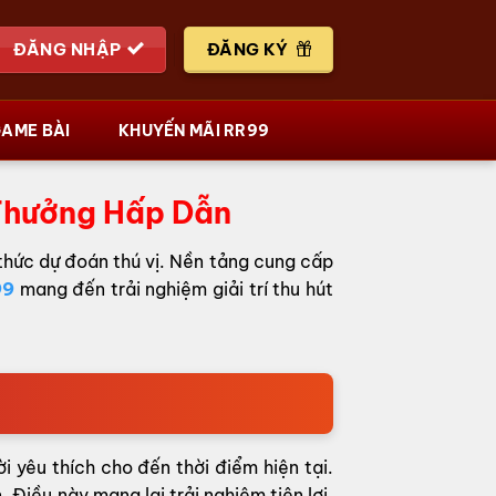
ĐĂNG NHẬP
ĐĂNG KÝ
AME BÀI
KHUYẾN MÃI RR99
Thưởng Hấp Dẫn
thức dự đoán thú vị. Nền tảng cung cấp
99
mang đến trải nghiệm giải trí thu hút
i yêu thích cho đến thời điểm hiện tại.
Điều này mang lại trải nghiệm tiện lợi,