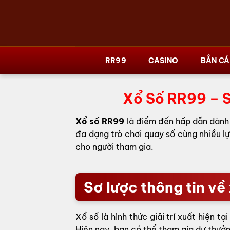
Bỏ
qua
nội
dung
RR99
CASINO
BẮN CÁ
Xổ Số RR99 – 
Xổ số RR99
là điểm đến hấp dẫn dành 
đa dạng trò chơi quay số cùng nhiều l
cho người tham gia.
Sơ lược thông tin v
Xổ số là hình thức giải trí xuất hiện 
Hiện nay, bạn có thể tham gia dự thưởn