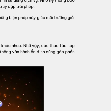
rình sử dụng dịch vụ. Nhờ hệ thống bảo
truy cập trái phép.
hững biện pháp này giúp môi trường giải
h khác nhau. Nhờ vậy, các thao tác nạp
Hệ thống vận hành ổn định cũng góp phần