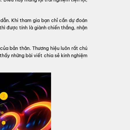
 dẫn. Khi tham gia bạn chỉ cần dự đoán
hì được tính là giành chiến thắng, nhận
của bản thân. Thương hiệu luôn rất chú
thấy những bài viết chia sẻ kinh nghiệm