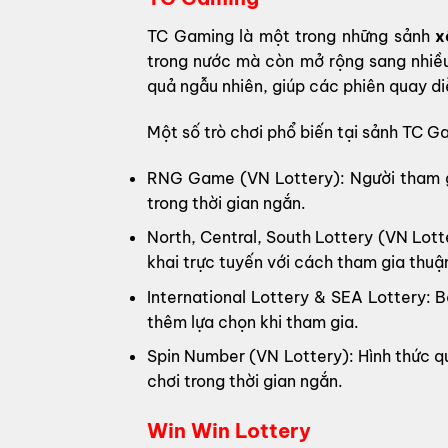
TC Gaming là một trong những sảnh
x
trong nước mà còn mở rộng sang nhiề
quả ngẫu nhiên, giúp các phiên quay d
Một số trò chơi phổ biến tại sảnh TC 
RNG Game (VN Lottery): Người tham gi
trong thời gian ngắn.
North, Central, South Lottery (VN Lott
khai trực tuyến với cách tham gia thuận
International Lottery & SEA Lottery: B
thêm lựa chọn khi tham gia.
Spin Number (VN Lottery): Hình thức qu
chơi trong thời gian ngắn.
Win Win Lottery