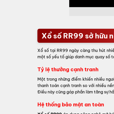
Xổ số RR99 sở hữu 
Xổ số tại RR99 ngày càng thu hút nhiề
một số yếu tố giúp danh mục quay số tạ
Tỷ lệ thưởng cạnh tranh
Một trong những điểm khiến nhiều ng
thanh toán cạnh tranh so với nhiều nề
Điều này cũng góp phần làm tăng sự hấ
Hệ thống bảo mật an toàn