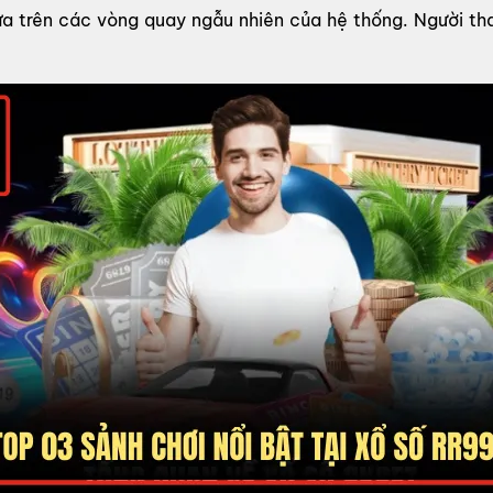
a trên các vòng quay ngẫu nhiên của hệ thống. Người th