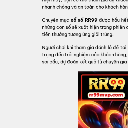
nhanh chóng và an toàn cho khách hàn
Chuyên mục
xổ số RR99
được hầu hết
những con
số sẽ xuất hiện trong phiên
tiền thưởng tương ứng giải trúng.
Người chơi khi tham gia đánh lô đề tạ
trọng đến trải nghiệm của khách hàng, 
soi cầu, dự đoán kết quả từ chuyên gia 